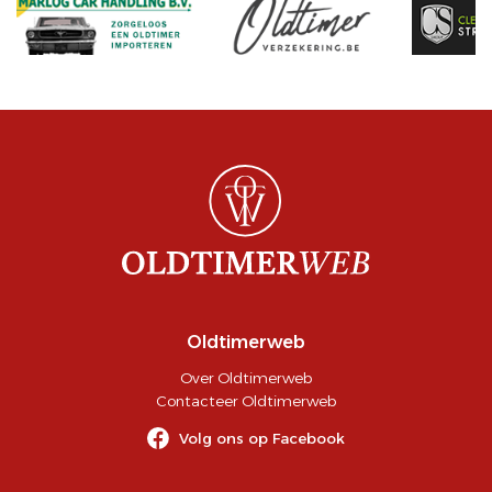
Oldtimerweb
Over Oldtimerweb
Contacteer Oldtimerweb
Volg ons op Facebook