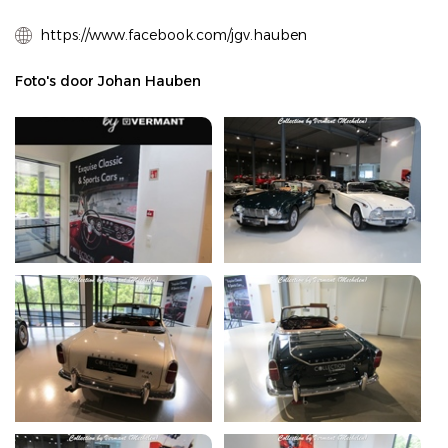
https://www.facebook.com/jgv.hauben
Foto's door Johan Hauben