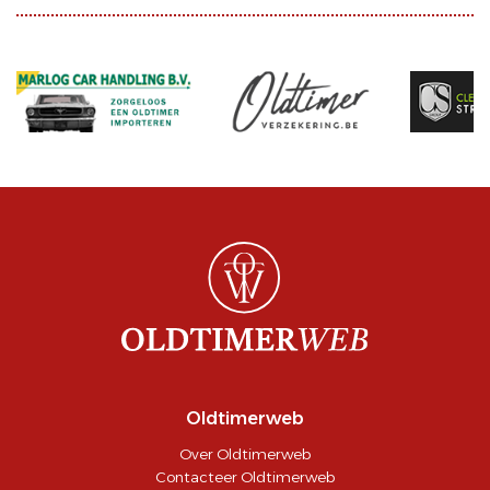
Oldtimerweb
Over Oldtimerweb
Contacteer Oldtimerweb