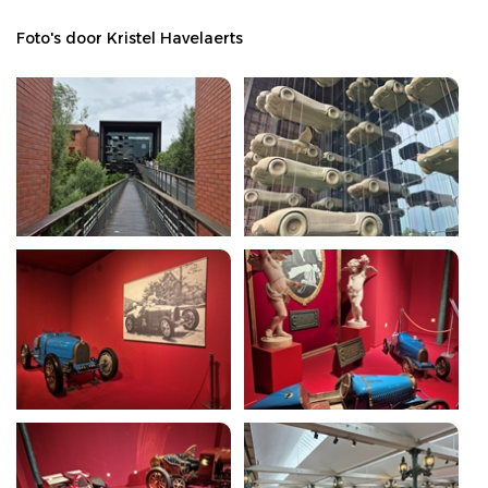
Foto's door Kristel Havelaerts