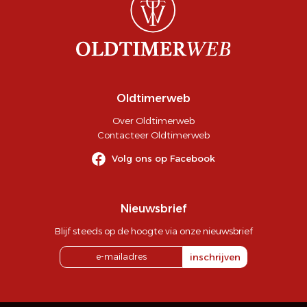
Oldtimerweb
Over Oldtimerweb
Contacteer Oldtimerweb
Volg ons op Facebook
Nieuwsbrief
Blijf steeds op de hoogte via onze nieuwsbrief
inschrijven