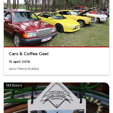
Cars & Coffee Geel
15 april 2018
door Pierre Stubbe
133 foto's