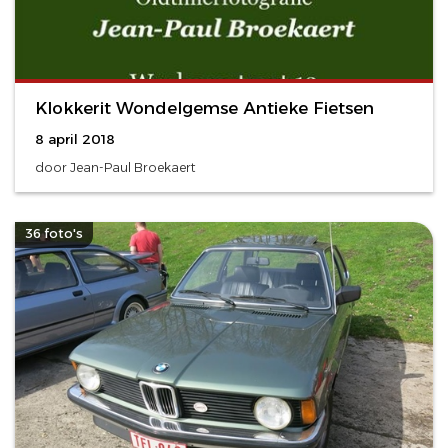
Klokkerit Wondelgemse Antieke Fietsen
8 april 2018
door Jean-Paul Broekaert
36 foto's