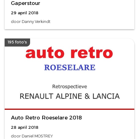
Gaperstour
29 april 2018
door Danny Verkindt
195 foto's
Auto Retro Roeselare 2018
28 april 2018
door Daniel MOSTREY