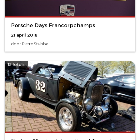
Porsche Days Francorpchamps
21 april 2018
door Pierre Stubbe
15 foto's