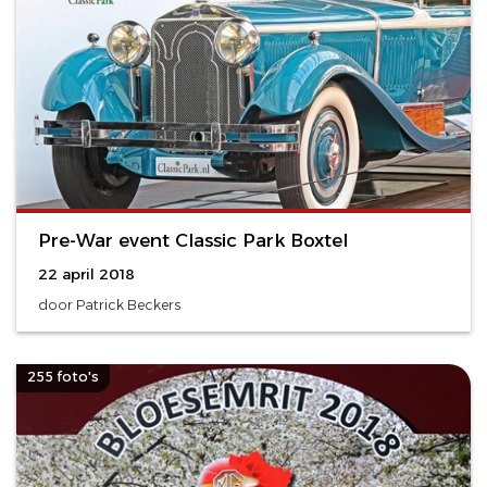
Pre-War event Classic Park Boxtel
22 april 2018
door Patrick Beckers
255 foto's