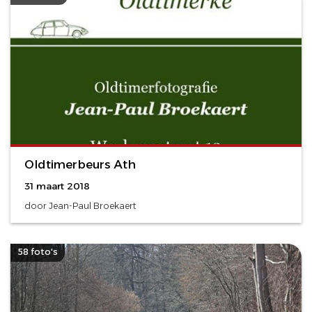
Oldtimerbeurs Ath
31 maart 2018
door Jean-Paul Broekaert
58 foto's