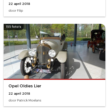
22 april 2018
door Filip
155 foto's
Opel Oldies Lier
22 april 2018
door Patrick Moelans