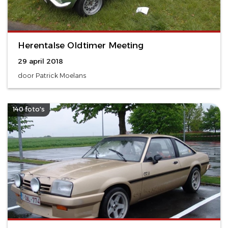
Herentalse Oldtimer Meeting
29 april 2018
door Patrick Moelans
140 foto's