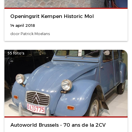
Openingsrit Kempen Historic Mol
14 april 2018
door Patrick Moelans
55 foto's
Autoworld Brussels - 70 ans de la 2CV