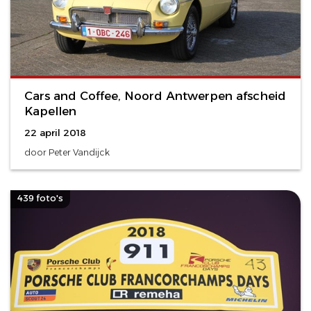
Cars and Coffee, Noord Antwerpen afscheid
Kapellen
22 april 2018
door Peter Vandijck
439 foto's