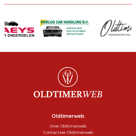
Oldtimerweb
Over Oldtimerweb
Contacteer Oldtimerweb