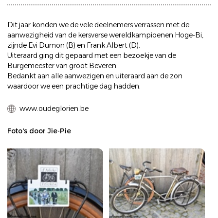
Dit jaar konden we de vele deelnemers verrassen met de
aanwezigheid van de kersverse wereldkampioenen Hoge-Bi,
zijnde Evi Dumon (B) en Frank Albert (D).
Uiteraard ging dit gepaard met een bezoekje van de
Burgemeester van groot Beveren.
Bedankt aan alle aanwezigen en uiteraard aan de zon
waardoor we een prachtige dag hadden.
www.oudeglorien.be
Foto's door Jie-Pie