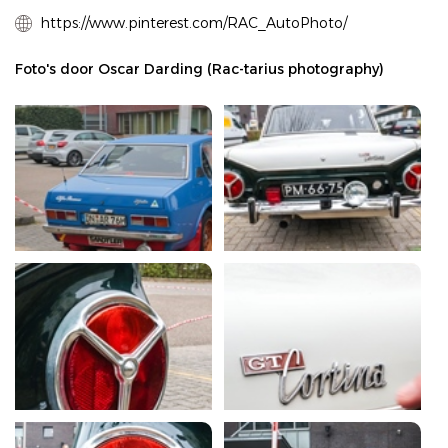
https://www.pinterest.com/RAC_AutoPhoto/
Foto's door Oscar Darding (Rac-tarius photography)