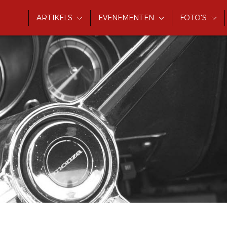
ARTIKELS
EVENEMENTEN
FOTO'S