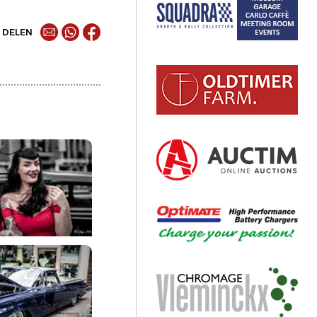
DELEN