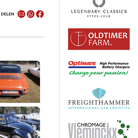
DELEN