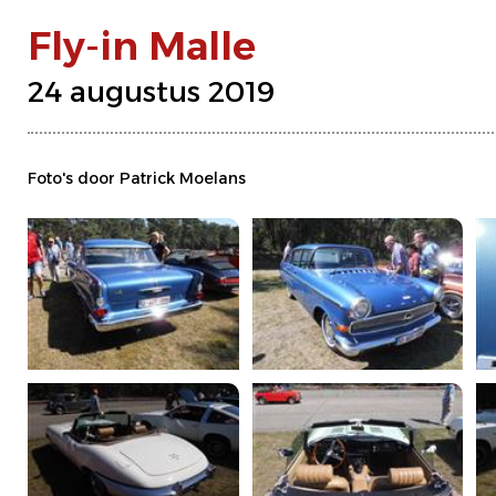
Fly-in Malle
24 augustus 2019
Foto's door Patrick Moelans