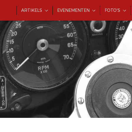
ARTIKELS
EVENEMENTEN
FOTO'S