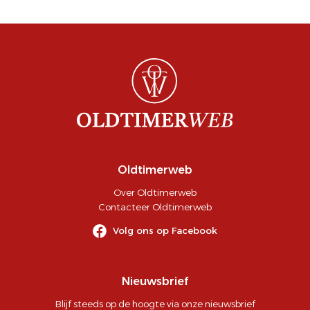
Oldtimerweb
Over Oldtimerweb
Contacteer Oldtimerweb
Volg ons op Facebook
Nieuwsbrief
Blijf steeds op de hoogte via onze nieuwsbrief