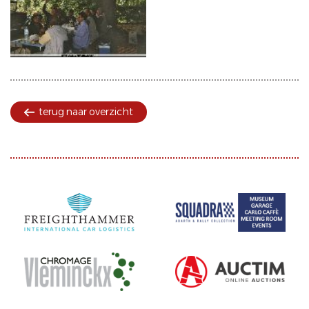
terug naar overzicht