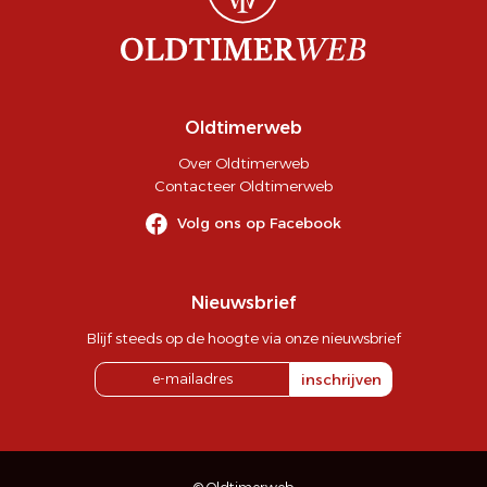
Oldtimerweb
Over Oldtimerweb
Contacteer Oldtimerweb
Volg ons op Facebook
Nieuwsbrief
Blijf steeds op de hoogte via onze nieuwsbrief
inschrijven