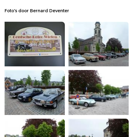
Foto's door Bernard Deventer