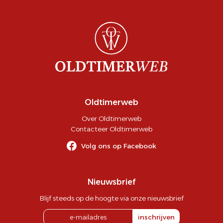
Oldtimerweb
Over Oldtimerweb
Contacteer Oldtimerweb
Volg ons op Facebook
Nieuwsbrief
Blijf steeds op de hoogte via onze nieuwsbrief
inschrijven