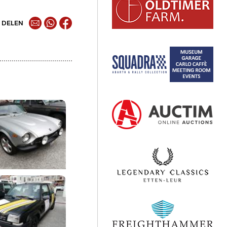
DELEN