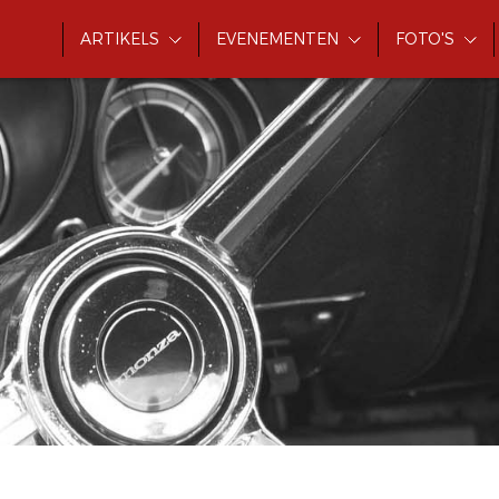
ARTIKELS
EVENEMENTEN
FOTO'S