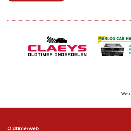
Wens 
Oldtimerweb