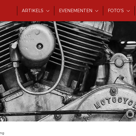
ARTIKELS
EVENEMENTEN
FOTO'S
ing