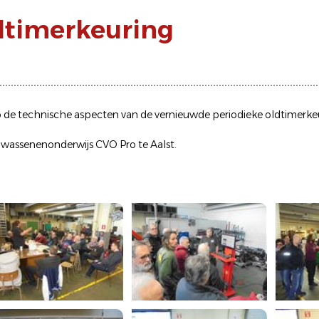
dtimerkeuring
 de technische aspecten van de vernieuwde periodieke oldtimerke
wassenenonderwijs CVO Pro te Aalst.