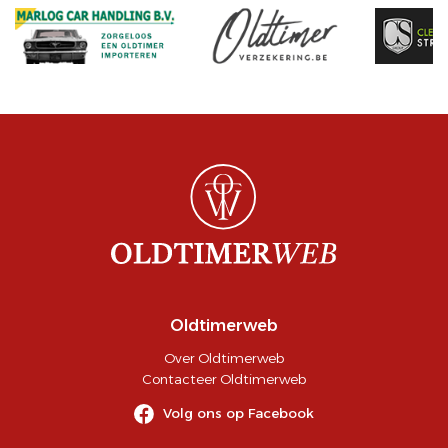
Oldtimerweb
Over Oldtimerweb
Contacteer Oldtimerweb
Volg ons op Facebook