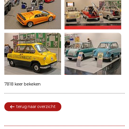
7818 keer bekeken
terug naar overzicht