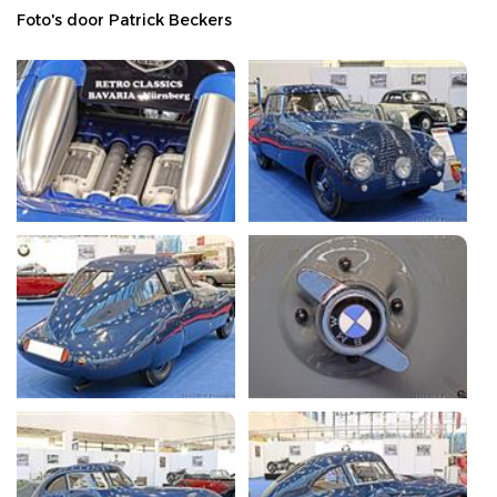
Foto's door Patrick Beckers