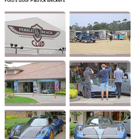
Foto's door Patrick Beckers