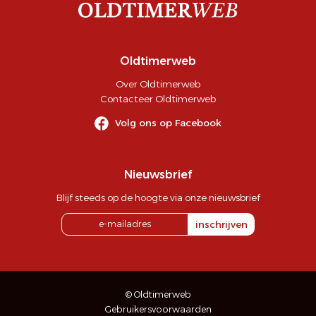
Oldtimerweb
Over Oldtimerweb
Contacteer Oldtimerweb
Volg ons op Facebook
Nieuwsbrief
Blijf steeds op de hoogte via onze nieuwsbrief
inschrijven
© Oldtimerweb
Gebruikersvoorwaarden