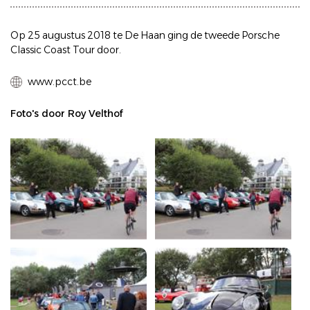
Op 25 augustus 2018 te De Haan ging de tweede Porsche
Classic Coast Tour door.
www.pcct.be
Foto's door Roy Velthof