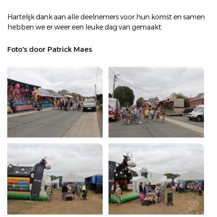
Hartelijk dank aan alle deelnemers voor hun komst en samen
hebben we er weer een leuke dag van gemaakt.
Foto's door Patrick Maes