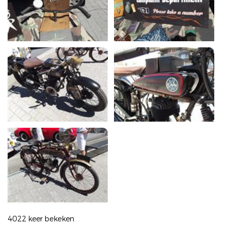
4022 keer bekeken