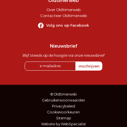
Oldtimerweb
Over Oldtimerweb
Contacteer Oldtimerweb
Volg ons op Facebook
Nieuwsbrief
Blijf steeds op de hoogte via onze nieuwsbrief
inschrijven
© Oldtimerweb
Gebruikersvoorwaarden
Privacybeleid
Cookievoorkeuren
Sitemap
Website by WebSpecialist