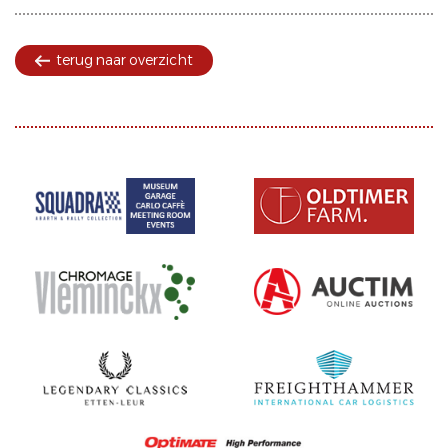
terug naar overzicht