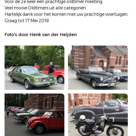
Voor de 2e keer een prachtige oldtimer meeting.
Veel mooie Oldtimers uit alle categorien.
Hartelijk dank voor het komen met uw prachtige voertuigen.
Graag tot 17 Mei 2018
Foto's door Henk van der Heijden