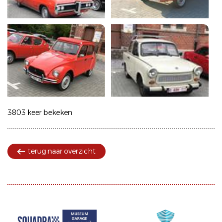
3803 keer bekeken
terug naar overzicht