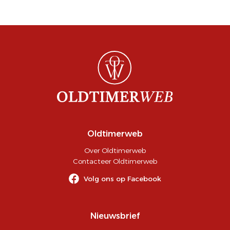
Oldtimerweb
Over Oldtimerweb
Contacteer Oldtimerweb
Volg ons op Facebook
Nieuwsbrief