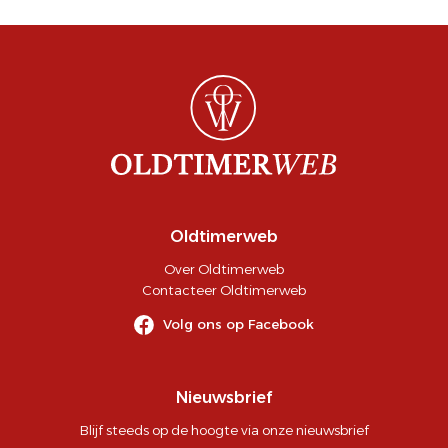
Oldtimerweb
Over Oldtimerweb
Contacteer Oldtimerweb
Volg ons op Facebook
Nieuwsbrief
Blijf steeds op de hoogte via onze nieuwsbrief