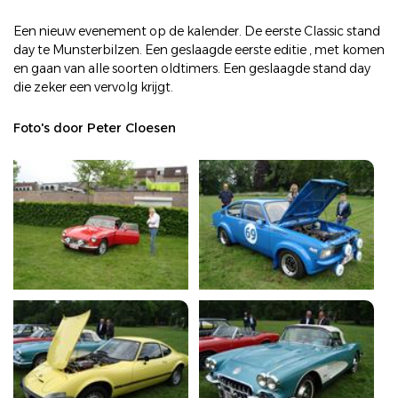
Een nieuw evenement op de kalender. De eerste Classic stand
day te Munsterbilzen. Een geslaagde eerste editie , met komen
en gaan van alle soorten oldtimers. Een geslaagde stand day
die zeker een vervolg krijgt.
Foto's door Peter Cloesen