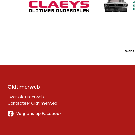
Wens 
Oldtimerweb
Over Oldtimerweb
Contacteer Oldtimerweb
Volg ons op Facebook