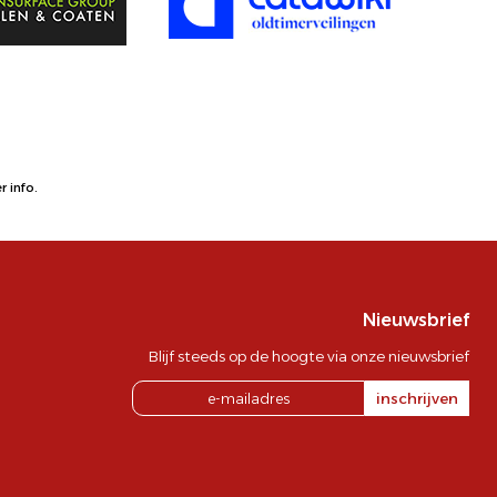
 info.
Nieuwsbrief
Blijf steeds op de hoogte via onze nieuwsbrief
inschrijven