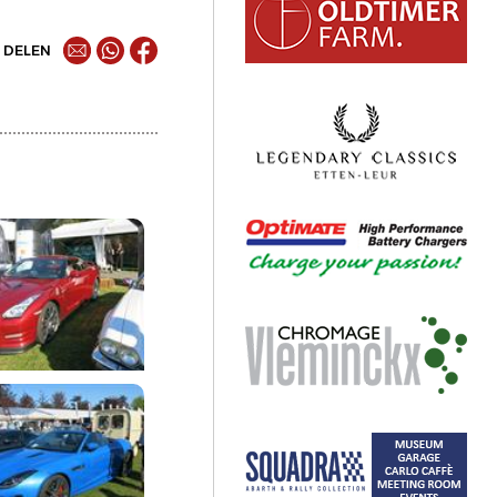
DELEN