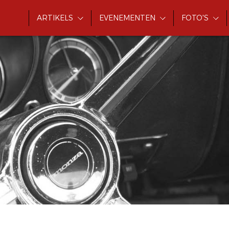
ARTIKELS
EVENEMENTEN
FOTO'S