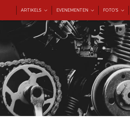
ARTIKELS
EVENEMENTEN
FOTO'S