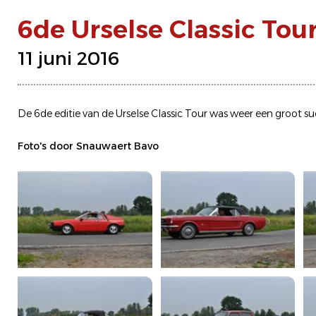
6de Urselse Classic Tou
11 juni 2016
De 6de editie van de Urselse Classic Tour was weer een groot 
Foto's door Snauwaert Bavo