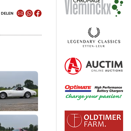
DELEN