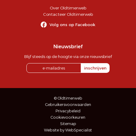
Over Oldtimerweb
Contacteer Oldtimerweb
Volg ons op Facebook
Nieuwsbrief
Blijf steeds op de hoogte via onze nieuwsbrief
inschrijven
© Oldtimerweb
Gebruikersvoorwaarden
Privacybeleid
Cookievoorkeuren
Sitemap
Website by WebSpecialist