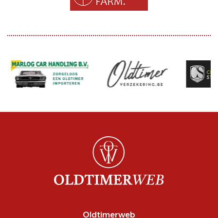
Oldtimerweb