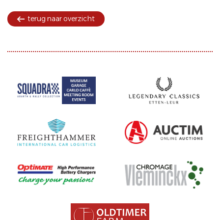
terug naar overzicht