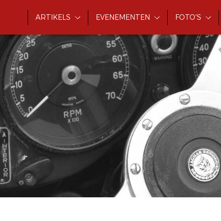
ARTIKELS
EVENEMENTEN
FOTO'S