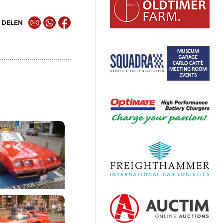
DELEN