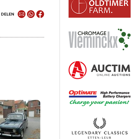
DELEN