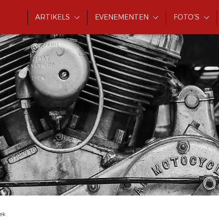
ARTIKELS
EVENEMENTEN
FOTO'S
eek