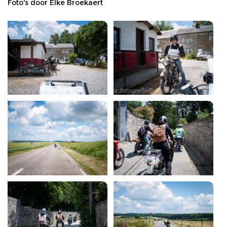
Foto's door Elke Broekaert