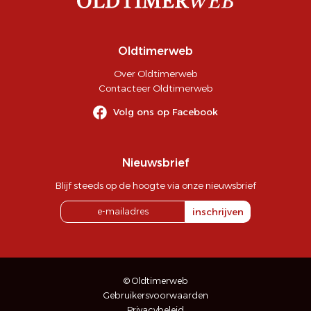
Oldtimerweb
Over Oldtimerweb
Contacteer Oldtimerweb
Volg ons op Facebook
Nieuwsbrief
Blijf steeds op de hoogte via onze nieuwsbrief
inschrijven
© Oldtimerweb
Gebruikersvoorwaarden
Privacybeleid