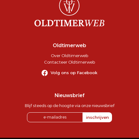
Oldtimerweb
Over Oldtimerweb
Contacteer Oldtimerweb
Volg ons op Facebook
Nieuwsbrief
Blijf steeds op de hoogte via onze nieuwsbrief
inschrijven