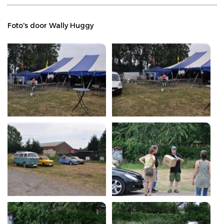
Foto's door Wally Huggy