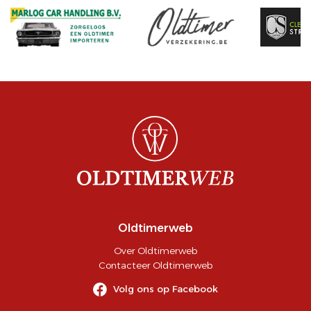
Oldtimerweb
Over Oldtimerweb
Contacteer Oldtimerweb
Volg ons op Facebook