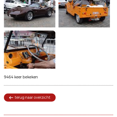
9464 keer bekeken
terug naar overzicht