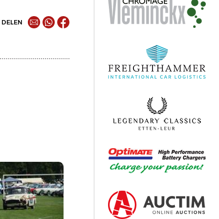
DELEN