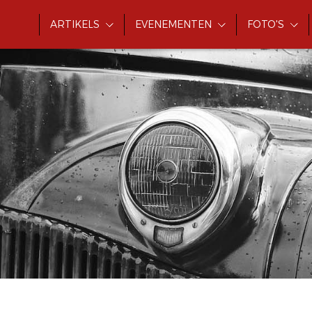
ARTIKELS
EVENEMENTEN
FOTO'S