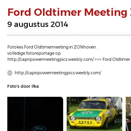
Ford Oldtimer Meeting
9 augustus 2014
Fotokes Ford Oldtimermeeting in ZONhoven.
volledige fotoreportage op
http://capripowermeetingpics.weebly.com/ >>> Ford Oldtimer
http://capripowermeetingpics.weebly.com/
Foto's door Ilka