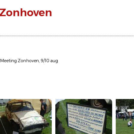
 Zonhoven
 Meeting Zonhoven, 9/10 aug