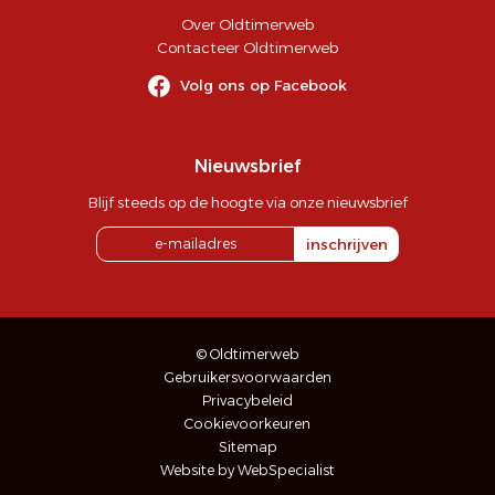
Over Oldtimerweb
Contacteer Oldtimerweb
Volg ons op Facebook
Nieuwsbrief
Blijf steeds op de hoogte via onze nieuwsbrief
inschrijven
© Oldtimerweb
Gebruikersvoorwaarden
Privacybeleid
Cookievoorkeuren
Sitemap
Website by WebSpecialist