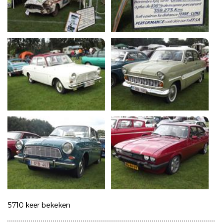
5710 keer bekeken