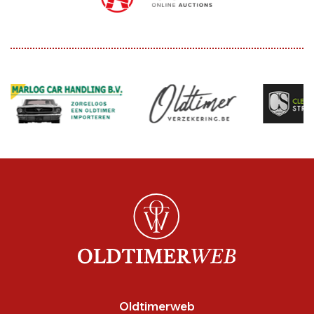
Oldtimerweb