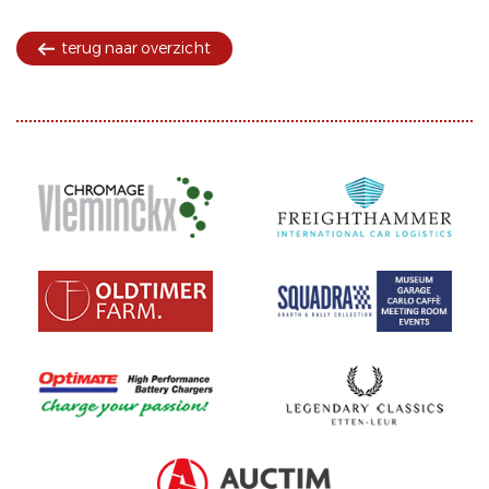
terug naar overzicht