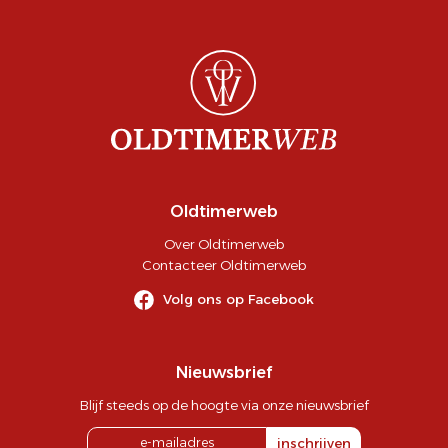
Oldtimerweb
Over Oldtimerweb
Contacteer Oldtimerweb
Volg ons op Facebook
Nieuwsbrief
Blijf steeds op de hoogte via onze nieuwsbrief
inschrijven