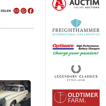
DELEN