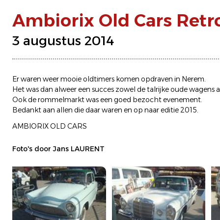
Ambiorix Old Cars Retr
3 augustus 2014
Er waren weer mooie oldtimers komen opdraven in Nerem.
Het was dan alweer een succes zowel de talrijke oude wagens a
Ook de rommelmarkt was een goed bezocht evenement.
Bedankt aan allen die daar waren en op naar editie 2015.
AMBIORIX OLD CARS
Foto's door Jans LAURENT