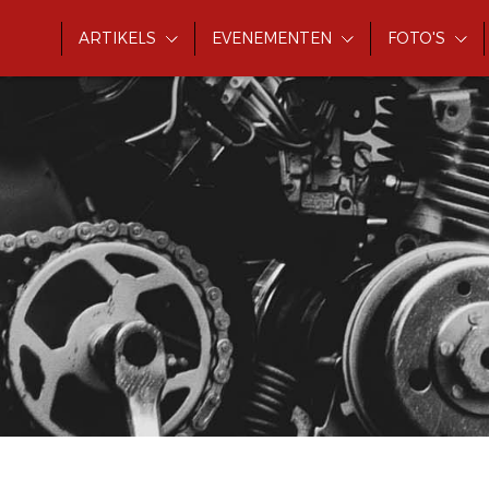
ARTIKELS
EVENEMENTEN
FOTO'S