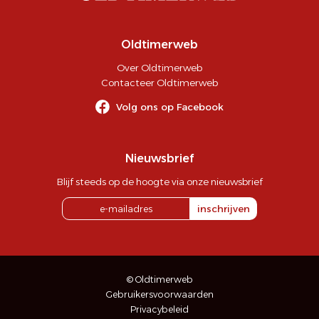
Oldtimerweb
Over Oldtimerweb
Contacteer Oldtimerweb
Volg ons op Facebook
Nieuwsbrief
Blijf steeds op de hoogte via onze nieuwsbrief
inschrijven
© Oldtimerweb
Gebruikersvoorwaarden
Privacybeleid