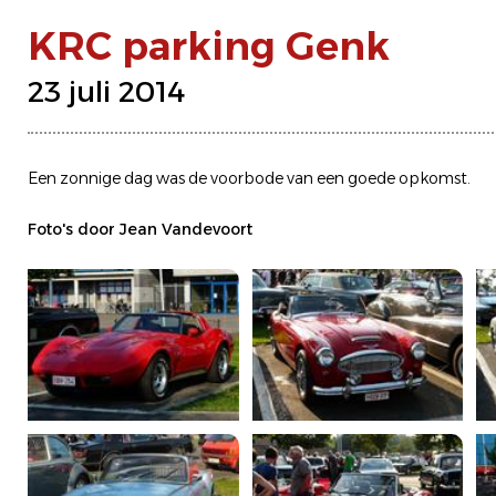
KRC parking Genk
23 juli 2014
Een zonnige dag was de voorbode van een goede opkomst.
Foto's door Jean Vandevoort