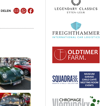
DELEN