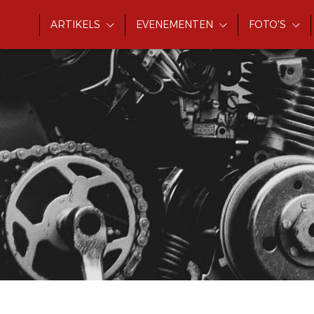
ARTIKELS
EVENEMENTEN
FOTO'S