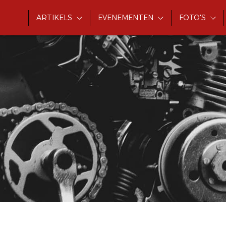
ARTIKELS
EVENEMENTEN
FOTO'S