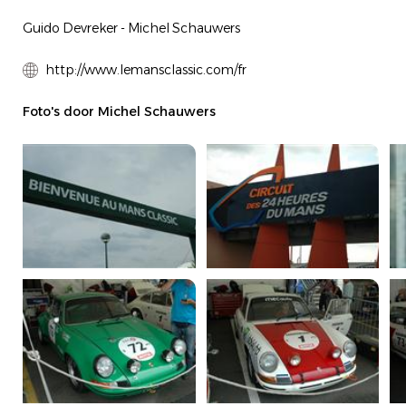
Guido Devreker - Michel Schauwers
http://www.lemansclassic.com/fr
Foto's door Michel Schauwers