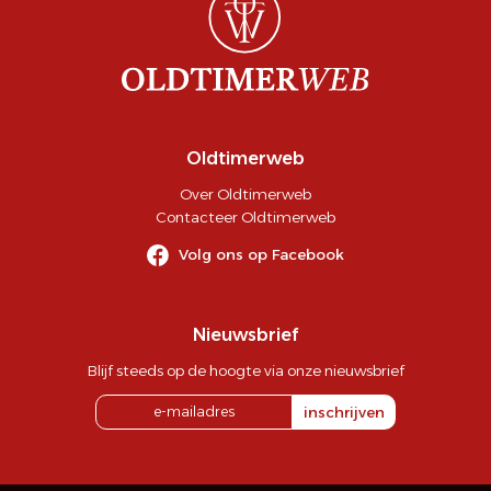
Oldtimerweb
Over Oldtimerweb
Contacteer Oldtimerweb
Volg ons op Facebook
Nieuwsbrief
Blijf steeds op de hoogte via onze nieuwsbrief
inschrijven