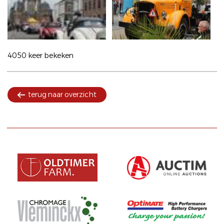
4050 keer bekeken
terug naar overzicht