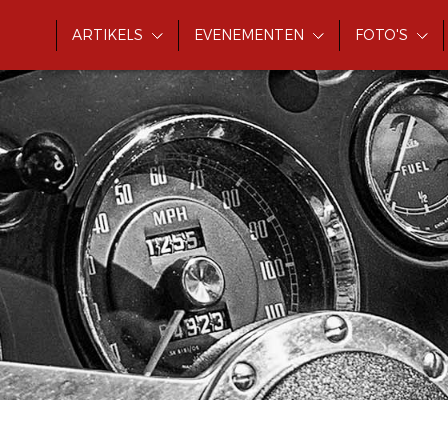
ARTIKELS
EVENEMENTEN
FOTO'S