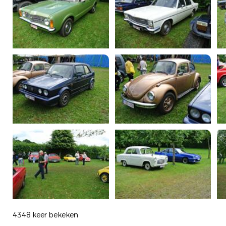
4348 keer bekeken