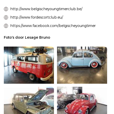
http://www.belgischeyoungtimerclub.be/
http://www.fordescortclub.eu/
https://www.facebook.com/belgischeyoungtimer
Foto's door Lesage Bruno