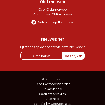
Oldtimerweb
Over Oldtimerweb
Contacteer Oldtimerweb
Volg ons op Facebook
Nieuwsbrief
Blijf steeds op de hoogte via onze nieuwsbrief
inschrijven
© Oldtimerweb
Gebruikersvoorwaarden
Privacybeleid
Cookievoorkeuren
Sitemap
Website by WebSpecialist