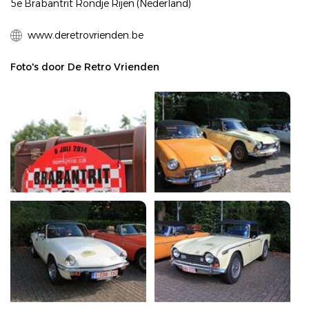
5e Brabantrit Rondje Rijen (Nederland)
www.deretrovrienden.be
Foto's door De Retro Vrienden