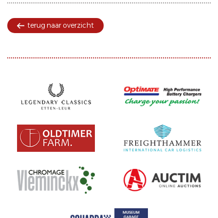
terug naar overzicht