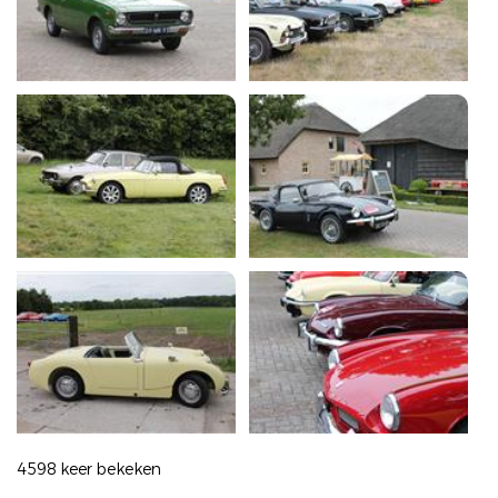
4598 keer bekeken