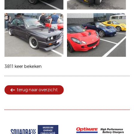
3811 keer bekeken
terug naar overzicht