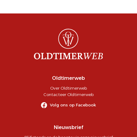
Oldtimerweb
Over Oldtimerweb
Contacteer Oldtimerweb
Volg ons op Facebook
Nieuwsbrief