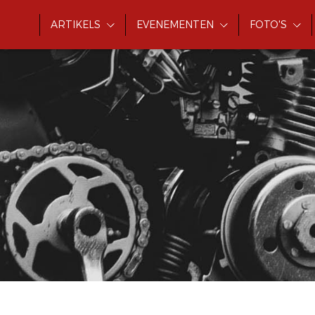
ARTIKELS
EVENEMENTEN
FOTO'S