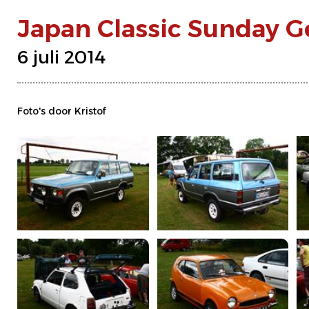
Japan Classic Sunday 
6 juli 2014
Foto's door Kristof