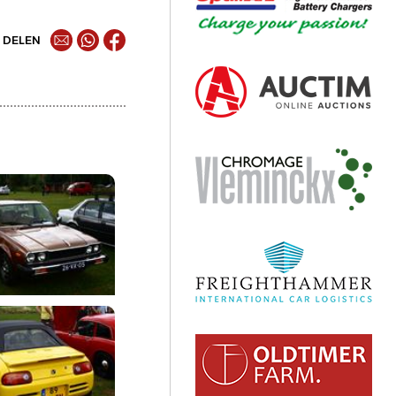
DELEN