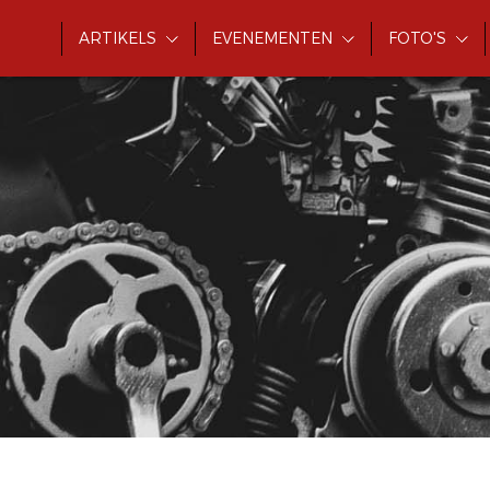
ARTIKELS
EVENEMENTEN
FOTO'S