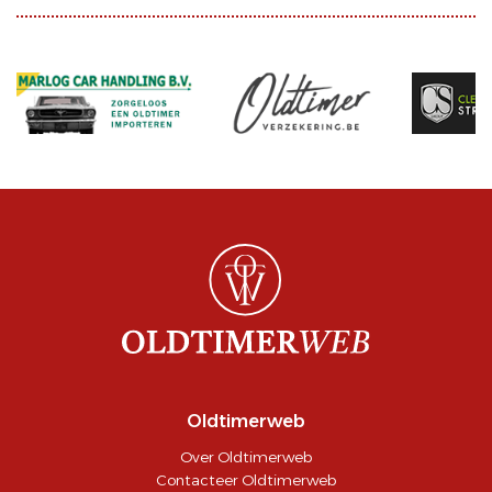
Oldtimerweb
Over Oldtimerweb
Contacteer Oldtimerweb