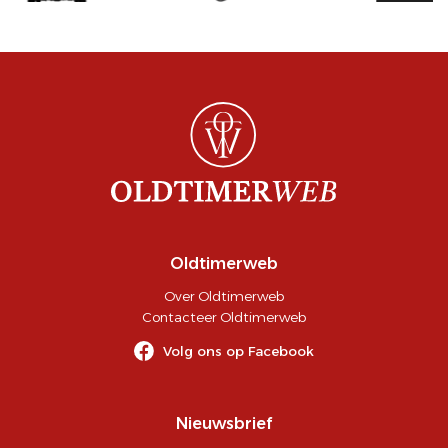
Oldtimerweb
Over Oldtimerweb
Contacteer Oldtimerweb
Volg ons op Facebook
Nieuwsbrief