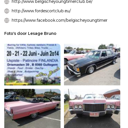
http://www.belgischeyoungtimerclub.be/
http://www.fordescortclub.eu/
https://www.facebook.com/belgischeyoungtimer
Foto's door Lesage Bruno