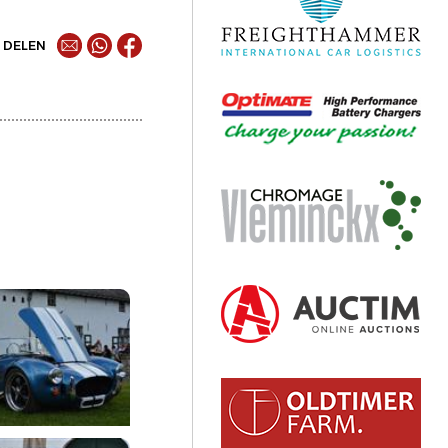
DELEN