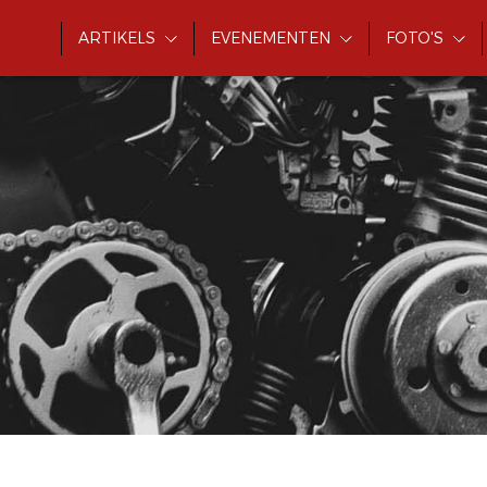
ARTIKELS
EVENEMENTEN
FOTO'S