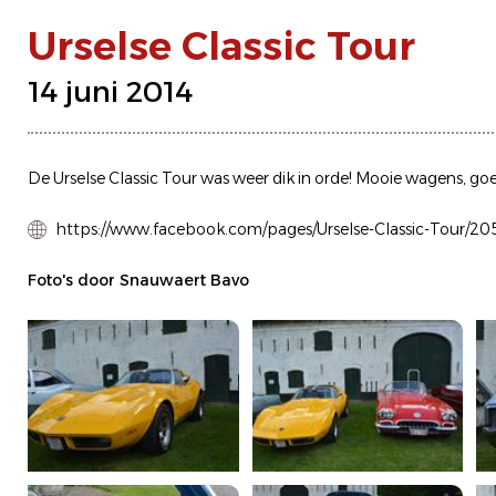
Urselse Classic Tour
14 juni 2014
De Urselse Classic Tour was weer dik in orde! Mooie wagens, goe
https://www.facebook.com/pages/Urselse-Classic-Tour/
Foto's door Snauwaert Bavo