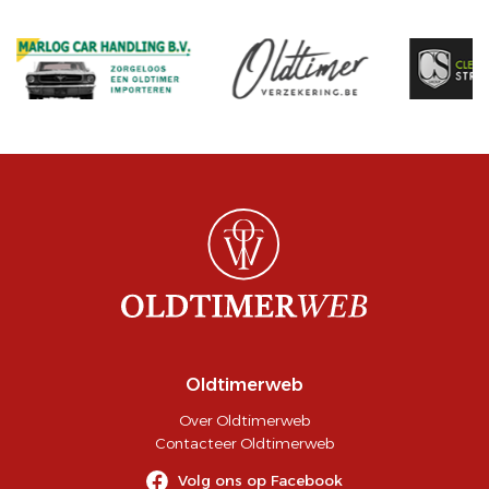
Oldtimerweb
Over Oldtimerweb
Contacteer Oldtimerweb
Volg ons op Facebook