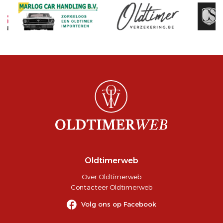
Oldtimerweb
Over Oldtimerweb
Contacteer Oldtimerweb
Volg ons op Facebook