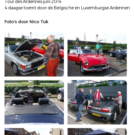
Tour des Ardennes juni 2014
4 daagse toerrit door de Belgische en Luxemburgse Ardennen
Foto's door Nico Tuk