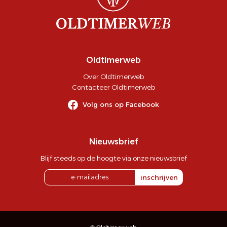
Oldtimerweb
Over Oldtimerweb
Contacteer Oldtimerweb
Volg ons op Facebook
Nieuwsbrief
Blijf steeds op de hoogte via onze nieuwsbrief
inschrijven